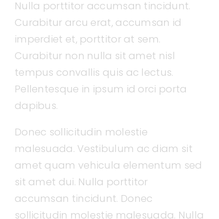
Nulla porttitor accumsan tincidunt.
Curabitur arcu erat, accumsan id
imperdiet et, porttitor at sem.
Curabitur non nulla sit amet nisl
tempus convallis quis ac lectus.
Pellentesque in ipsum id orci porta
dapibus.
Donec sollicitudin molestie
malesuada. Vestibulum ac diam sit
amet quam vehicula elementum sed
sit amet dui. Nulla porttitor
accumsan tincidunt. Donec
sollicitudin molestie malesuada. Nulla