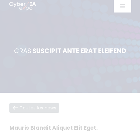
Skip
Toggle
to
Navigat
Exposants
content
Ateliers
CRAS
SUSCIPIT ANTE ERAT ELEIFEND
Conférences
Infos pratiques
Exposer
Toutes les news
Mauris Blandit Aliquet Elit Eget.