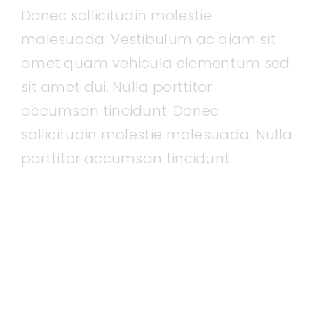
Donec sollicitudin molestie
malesuada. Vestibulum ac diam sit
amet quam vehicula elementum sed
sit amet dui. Nulla porttitor
accumsan tincidunt. Donec
sollicitudin molestie malesuada. Nulla
porttitor accumsan tincidunt.