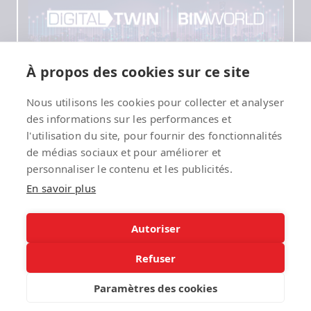
À propos des cookies sur ce site
Nous utilisons les cookies pour collecter et analyser
des informations sur les performances et
l'utilisation du site, pour fournir des fonctionnalités
de médias sociaux et pour améliorer et
personnaliser le contenu et les publicités.
En savoir plus
Autoriser
Refuser
Paramètres des cookies
Translate