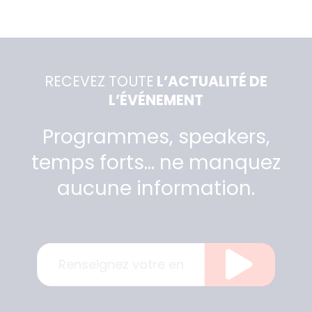
RECEVEZ TOUTE
L’ACTUALITÉ DE
L’ÉVÉNEMENT
Programmes, speakers,
temps forts… ne manquez
aucune information.