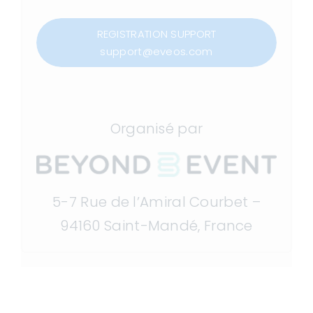
REGISTRATION SUPPORT
support@eveos.com
Organisé par
5-7 Rue de l’Amiral Courbet –
94160 Saint-Mandé, France