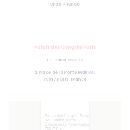
8h30 – 18h00
Palais des Congrès Paris
Hall Maillot, niveau 2
2 Place de la Porte Maillot,
75017 Paris, France
Palais des Congrès Paris
Hall Maillot, niveau 2
2 Place de la Porte Maillot
75017 Paris