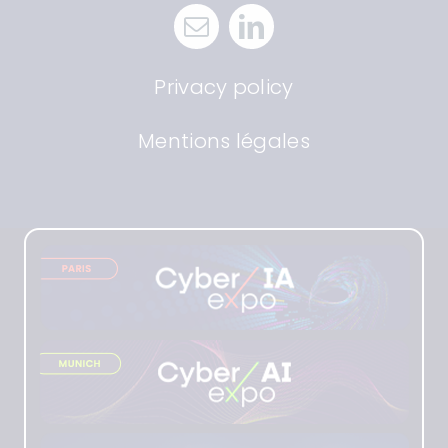
Privacy policy
Mentions légales