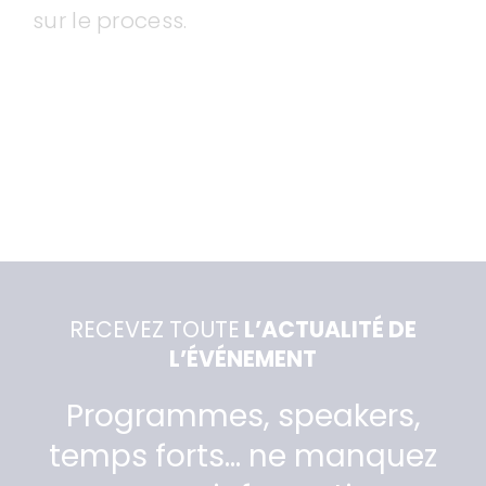
sur le process.
RECEVEZ TOUTE
L’ACTUALITÉ DE
L’ÉVÉNEMENT
Programmes, speakers,
temps forts… ne manquez