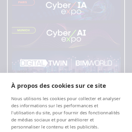
À propos des cookies sur ce site
Nous utilisons les cookies pour collecter et analyser
des informations sur les performances et
l'utilisation du site, pour fournir des fonctionnalités
de médias sociaux et pour améliorer et
personnaliser le contenu et les publicités.