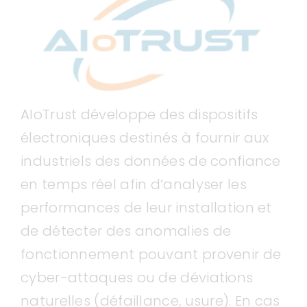
AIoTrust développe des dispositifs
électroniques destinés à fournir aux
industriels des données de confiance
en temps réel afin d’analyser les
performances de leur installation et
de détecter des anomalies de
fonctionnement pouvant provenir de
cyber-attaques ou de déviations
naturelles (défaillance, usure). En cas