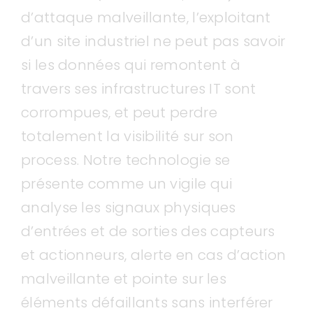
d’attaque malveillante, l’exploitant
d’un site industriel ne peut pas savoir
si les données qui remontent à
travers ses infrastructures IT sont
corrompues, et peut perdre
totalement la visibilité sur son
process. Notre technologie se
présente comme un vigile qui
analyse les signaux physiques
d’entrées et de sorties des capteurs
et actionneurs, alerte en cas d’action
malveillante et pointe sur les
éléments défaillants sans interférer