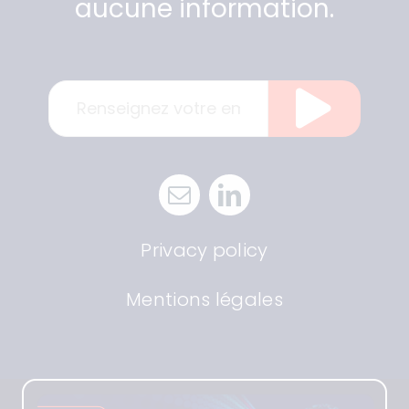
aucune information.
Privacy policy
Mentions légales