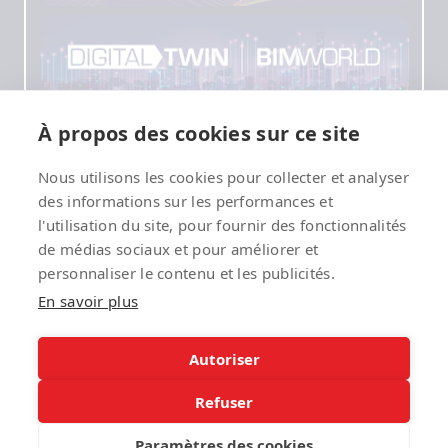
À propos des cookies sur ce site
Nous utilisons les cookies pour collecter et analyser
des informations sur les performances et
l'utilisation du site, pour fournir des fonctionnalités
de médias sociaux et pour améliorer et
personnaliser le contenu et les publicités.
En savoir plus
Autoriser
Refuser
Paramètres des cookies