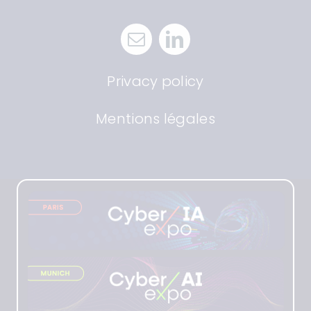
Privacy policy
Mentions légales