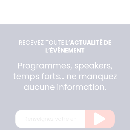
RECEVEZ TOUTE
L’ACTUALITÉ DE
L’ÉVÉNEMENT
Programmes, speakers,
temps forts… ne manquez
aucune information.