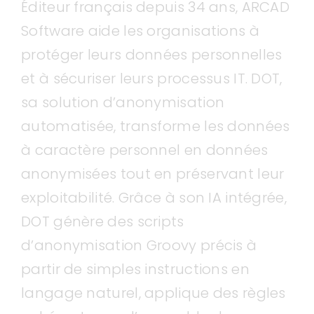
Éditeur français depuis 34 ans, ARCAD
Software aide les organisations à
protéger leurs données personnelles
et à sécuriser leurs processus IT. DOT,
sa solution d’anonymisation
automatisée, transforme les données
à caractère personnel en données
anonymisées tout en préservant leur
exploitabilité. Grâce à son IA intégrée,
DOT génère des scripts
d’anonymisation Groovy précis à
partir de simples instructions en
langage naturel, applique des règles