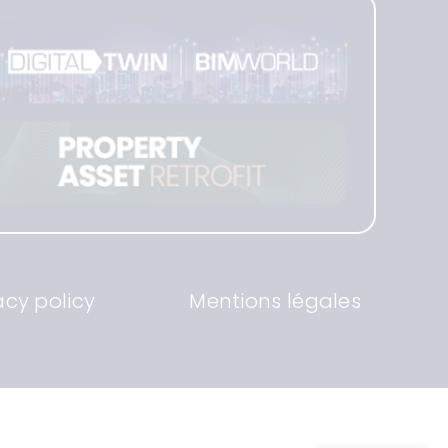
acy policy
Mentions légales