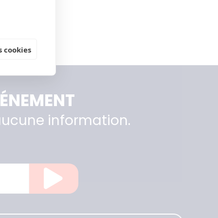
 cookies
ÉVÉNEMENT
ucune information.