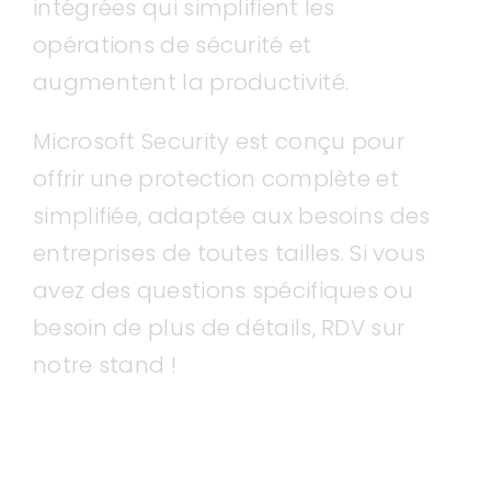
intégrées qui simplifient les
opérations de sécurité et
augmentent la productivité.
Microsoft Security est conçu pour
offrir une protection complète et
simplifiée, adaptée aux besoins des
entreprises de toutes tailles. Si vous
avez des questions spécifiques ou
besoin de plus de détails, RDV sur
notre stand !