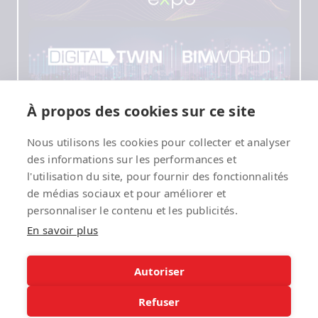
À propos des cookies sur ce site
Nous utilisons les cookies pour collecter et analyser
des informations sur les performances et
l'utilisation du site, pour fournir des fonctionnalités
de médias sociaux et pour améliorer et
personnaliser le contenu et les publicités.
En savoir plus
Autoriser
Refuser