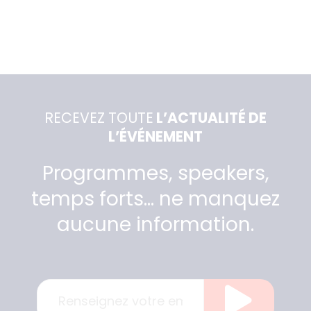
RECEVEZ TOUTE
L’ACTUALITÉ DE
L’ÉVÉNEMENT
Programmes, speakers,
temps forts… ne manquez
aucune information.