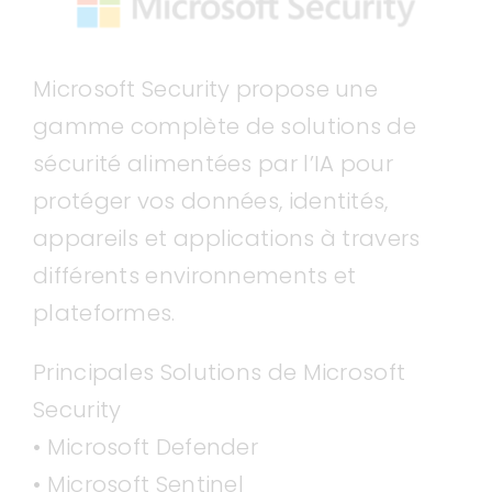
Microsoft Security propose une
gamme complète de solutions de
sécurité alimentées par l’IA pour
protéger vos données, identités,
appareils et applications à travers
différents environnements et
plateformes.
Principales Solutions de Microsoft
Security
• Microsoft Defender
• Microsoft Sentinel