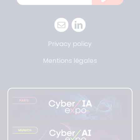
Privacy policy
Mentions légales