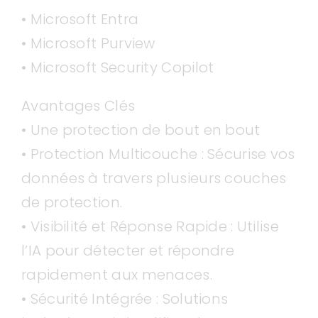
• Microsoft Entra
• Microsoft Purview
• Microsoft Security Copilot
Avantages Clés
• Une protection de bout en bout
• Protection Multicouche : Sécurise vos
données à travers plusieurs couches
de protection.
• Visibilité et Réponse Rapide : Utilise
l’IA pour détecter et répondre
rapidement aux menaces.
• Sécurité Intégrée : Solutions