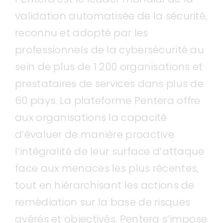
validation automatisée de la sécurité,
reconnu et adopté par les
professionnels de la cybersécurité au
sein de plus de 1 200 organisations et
prestataires de services dans plus de
60 pays. La plateforme Pentera offre
aux organisations la capacité
d’évaluer de manière proactive
l’intégralité de leur surface d’attaque
face aux menaces les plus récentes,
tout en hiérarchisant les actions de
remédiation sur la base de risques
avérés et objectivés. Pentera s’impose