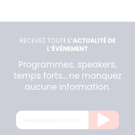
RECEVEZ TOUTE
L’ACTUALITÉ DE
L’ÉVÉNEMENT
Programmes, speakers,
temps forts… ne manquez
aucune information.