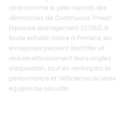
ainsi comme le pilier central des
démarches de Continuous Threat
Exposure Management (CTEM), à
toute échelle. Grâce à Pentera, les
entreprises peuvent identifier et
réduire efficacement leurs angles
d’exposition, tout en renforçant la
performance et l’efficience de leurs
équipes de sécurité.