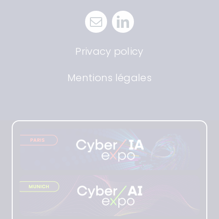
Privacy policy
Mentions légales