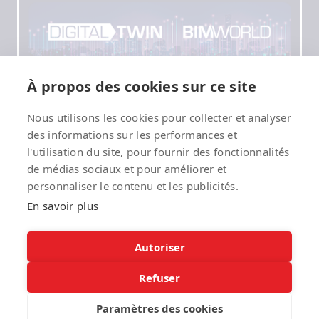
À propos des cookies sur ce site
Nous utilisons les cookies pour collecter et analyser
des informations sur les performances et
l'utilisation du site, pour fournir des fonctionnalités
de médias sociaux et pour améliorer et
personnaliser le contenu et les publicités.
En savoir plus
Autoriser
Refuser
Paramètres des cookies