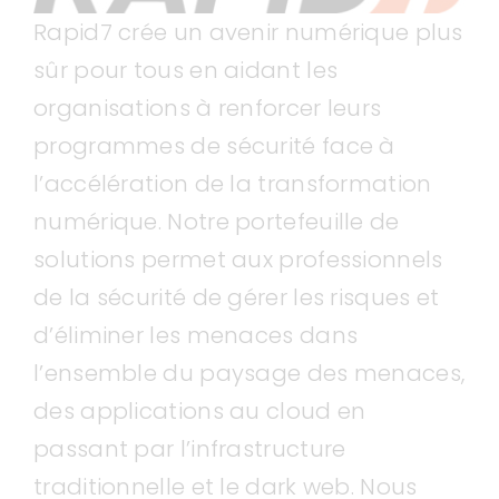
Rapid7 crée un avenir numérique plus
sûr pour tous en aidant les
organisations à renforcer leurs
programmes de sécurité face à
l’accélération de la transformation
numérique. Notre portefeuille de
solutions permet aux professionnels
de la sécurité de gérer les risques et
d’éliminer les menaces dans
l’ensemble du paysage des menaces,
des applications au cloud en
passant par l’infrastructure
traditionnelle et le dark web. Nous