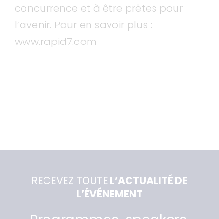
concurrence et à être prêtes pour
l’avenir. Pour en savoir plus :
www.rapid7.com
RECEVEZ TOUTE
L’ACTUALITÉ DE
L’ÉVÉNEMENT