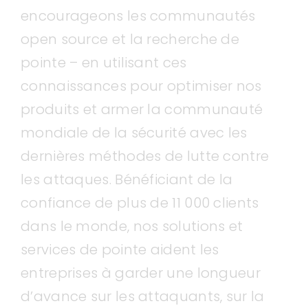
encourageons les communautés
open source et la recherche de
pointe – en utilisant ces
connaissances pour optimiser nos
produits et armer la communauté
mondiale de la sécurité avec les
dernières méthodes de lutte contre
les attaques. Bénéficiant de la
confiance de plus de 11 000 clients
dans le monde, nos solutions et
services de pointe aident les
entreprises à garder une longueur
d’avance sur les attaquants, sur la