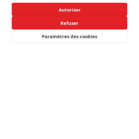
Autoriser
Refuser
Paramètres des cookies
Translate