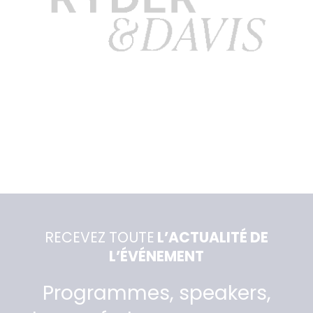
RECEVEZ TOUTE
L’ACTUALITÉ DE
L’ÉVÉNEMENT
Programmes, speakers,