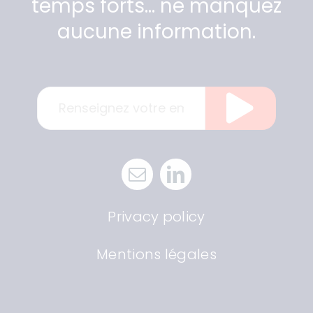
temps forts… ne manquez
aucune information.
Privacy policy
Mentions légales