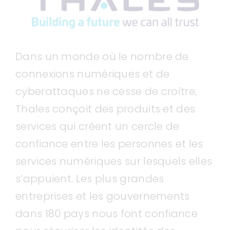
Dans un monde où le nombre de
connexions numériques et de
cyberattaques ne cesse de croître,
Thales conçoit des produits et des
services qui créent un cercle de
confiance entre les personnes et les
services numériques sur lesquels elles
s’appuient. Les plus grandes
entreprises et les gouvernements
dans 180 pays nous font confiance