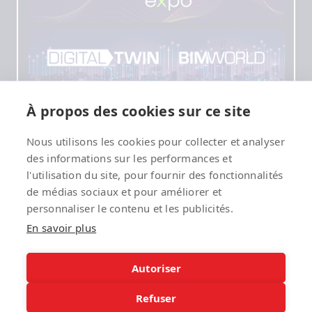
À propos des cookies sur ce site
Nous utilisons les cookies pour collecter et analyser
des informations sur les performances et
l'utilisation du site, pour fournir des fonctionnalités
de médias sociaux et pour améliorer et
personnaliser le contenu et les publicités.
En savoir plus
Autoriser
Refuser