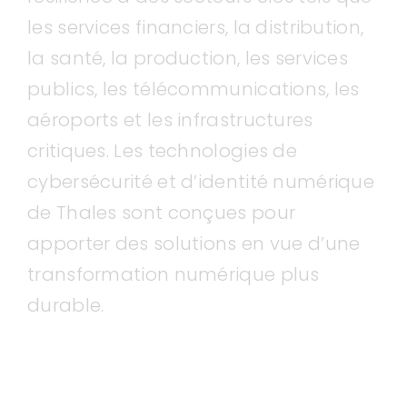
les services financiers, la distribution,
la santé, la production, les services
publics, les télécommunications, les
aéroports et les infrastructures
critiques. Les technologies de
cybersécurité et d’identité numérique
de Thales sont conçues pour
apporter des solutions en vue d’une
transformation numérique plus
durable.