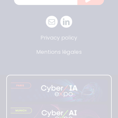
Privacy policy
Mentions légales