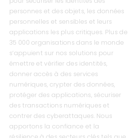
pour sécuriser les identités des
personnes et des objets, les données
personnelles et sensibles et leurs
applications les plus critiques. Plus de
35 000 organisations dans le monde
s’appuient sur nos solutions pour
émettre et vérifier des identités,
donner accès à des services
numériques, crypter des données,
protéger des applications, sécuriser
des transactions numériques et
contrer des cyberattaques. Nous
apportons la confiance et la
résilience à des secteurs clés tels que