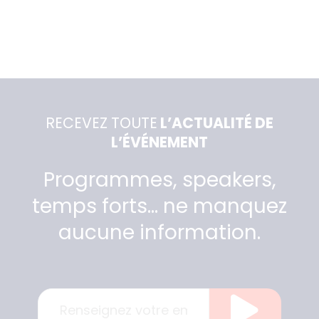
RECEVEZ TOUTE
L’ACTUALITÉ DE
L’ÉVÉNEMENT
Programmes, speakers,
temps forts… ne manquez
aucune information.