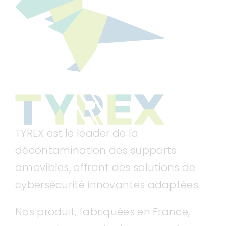
TYREX est le leader de la
décontamination des supports
amovibles, offrant des solutions de
cybersécurité innovantes adaptées.
Nos produit, fabriquées en France,