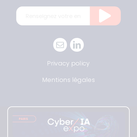
Privacy policy
Mentions légales