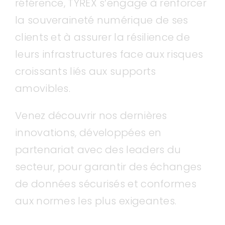
référence, TYREX s’engage à renforcer
la souveraineté numérique de ses
clients et à assurer la résilience de
leurs infrastructures face aux risques
croissants liés aux supports
amovibles.
Venez découvrir nos dernières
innovations, développées en
partenariat avec des leaders du
secteur, pour garantir des échanges
de données sécurisés et conformes
aux normes les plus exigeantes.