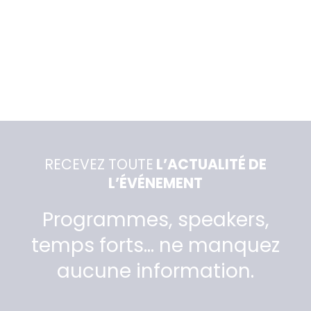
RECEVEZ TOUTE
L’ACTUALITÉ DE
L’ÉVÉNEMENT
Programmes, speakers,
temps forts… ne manquez
aucune information.