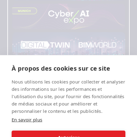
À propos des cookies sur ce site
Nous utilisons les cookies pour collecter et analyser
des informations sur les performances et
l'utilisation du site, pour fournir des fonctionnalités
de médias sociaux et pour améliorer et
personnaliser le contenu et les publicités.
En savoir plus