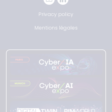
Privacy policy
Mentions légales