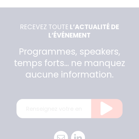
RECEVEZ TOUTE
L’ACTUALITÉ DE
L’ÉVÉNEMENT
Programmes, speakers,
temps forts… ne manquez
aucune information.