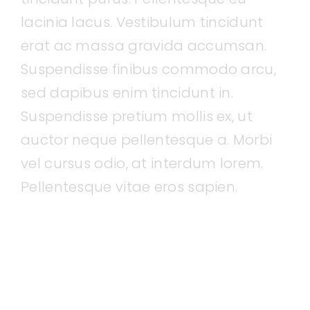
lacinia lacus. Vestibulum tincidunt
erat ac massa gravida accumsan.
Suspendisse finibus commodo arcu,
sed dapibus enim tincidunt in.
Suspendisse pretium mollis ex, ut
auctor neque pellentesque a. Morbi
vel cursus odio, at interdum lorem.
Pellentesque vitae eros sapien.