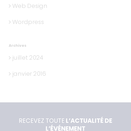
Web Design
Wordpress
Archives
juillet 2024
janvier 2016
RECEVEZ TOUTE
L’ACTUALITÉ DE
L’ÉVÉNEMENT