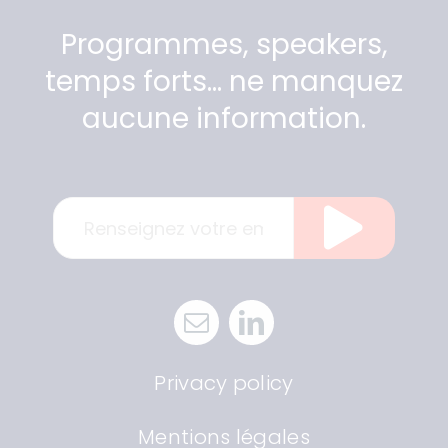
Programmes, speakers,
temps forts… ne manquez
aucune information.
Privacy policy
Mentions légales