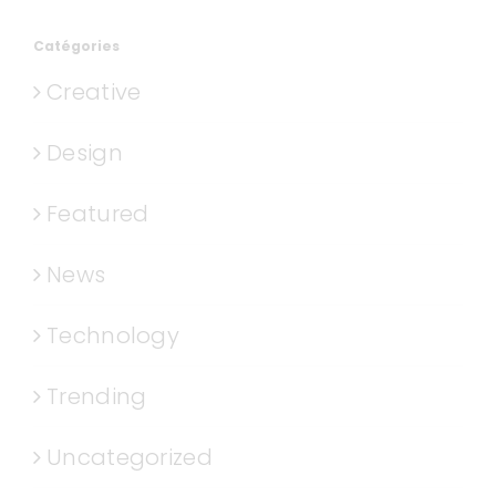
Catégories
Creative
Design
Featured
News
Technology
Trending
Uncategorized