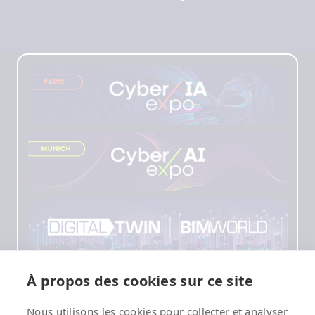
À propos des cookies sur ce site
Nous utilisons les cookies pour collecter et analyser