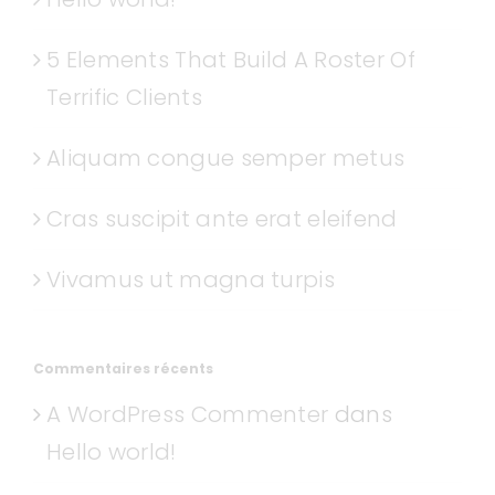
5 Elements That Build A Roster Of
Terrific Clients
Aliquam congue semper metus
Cras suscipit ante erat eleifend
Vivamus ut magna turpis
Commentaires récents
A WordPress Commenter
dans
Hello world!